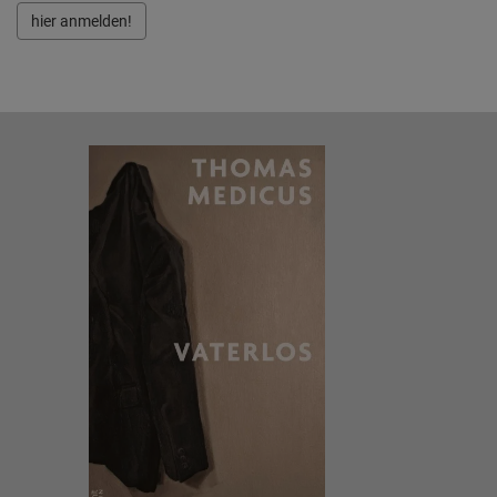
hier anmelden!