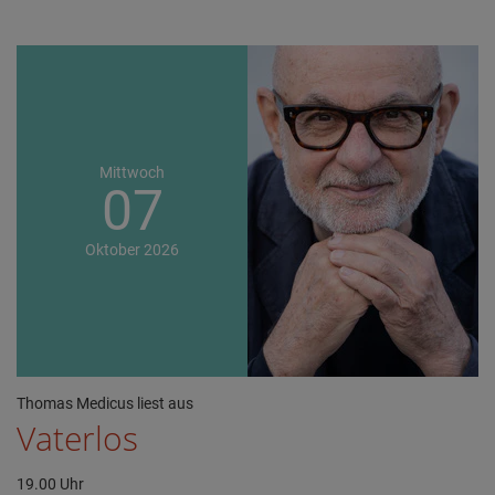
Mittwoch
07
Oktober
2026
Thomas Medicus liest aus
Vaterlos
19.00 Uhr