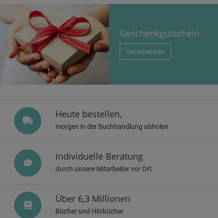
Geschenkgutschein
Verschenken
Heute bestellen,
morgen in der Buchhandlung abholen
Individuelle Beratung
durch unsere Mitarbeiter vor Ort
Über 6,3 Millionen
Bücher und Hörbücher