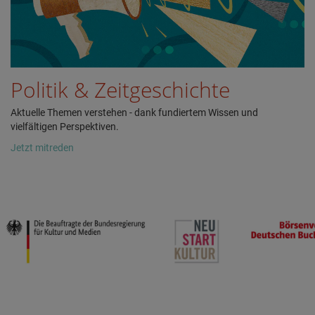
Politik & Zeitgeschichte
Aktuelle Themen verstehen - dank fundiertem Wissen und
vielfältigen Perspektiven.
Jetzt mitreden