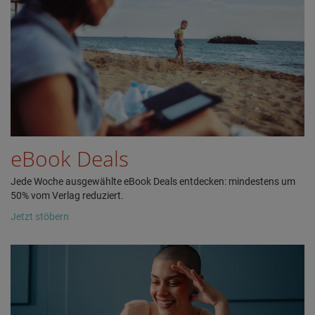
eBook Deals
Jede Woche ausgewählte eBook Deals entdecken: mindestens um
50% vom Verlag reduziert.
Jetzt stöbern