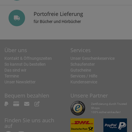
Portofreie Lieferung
für Bücher und Hörbücher
Über uns
Services
Kontakt & Öffnungszeiten
Unser Geschenkeservice
So kannst Du bestellen
Schaufenster
Das sind wir
Gutscheine
Termine
Services / Hilfe
Unser Newsletter
Kundenservice
Bequem bezahlen
Unsere Partner
Zertifizierung durch Trusted
Shops
100% sicher einkaufen!
Finden Sie uns auch
auf