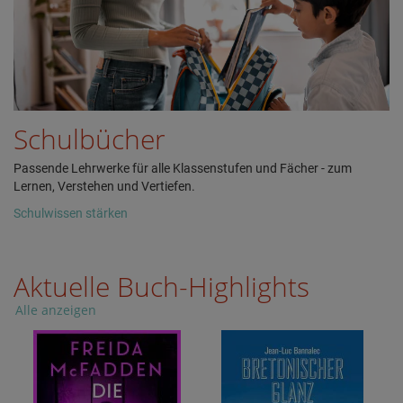
Schulbücher
Passende Lehrwerke für alle Klassenstufen und Fächer - zum
Lernen, Verstehen und Vertiefen.
Schulwissen stärken
Aktuelle Buch-Highlights
Alle anzeigen