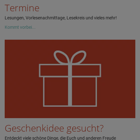
Termine
Lesungen, Vorlesenachmittage, Lesekreis und vieles mehr!
Kommt vorbei...
Geschenkidee gesucht?
Entdeckt viele schöne Dinge, die Euch und anderen Freude