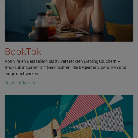
BookTok
Von viralen Bestsellern bis zu versteckten Lieblingsbüchern –
BookTok inspiriert mit Geschichten, die begeistern, berühren und
lange nachwirken.
Jetzt entdecken