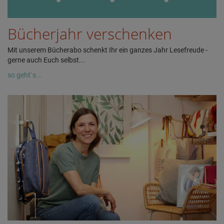
Bücherjahr verschenken
Mit unserem Bücherabo schenkt Ihr ein ganzes Jahr Lesefreude -
gerne auch Euch selbst...
so geht`s...