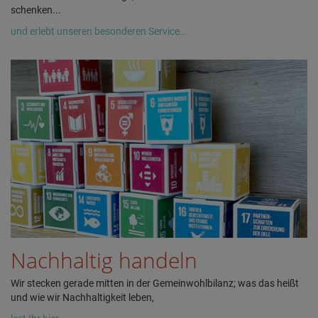
schenken...
und erlebt unseren besonderen Service...
Nachhaltig handeln
Wir stecken gerade mitten in der Gemeinwohlbilanz; was das heißt
und wie wir Nachhaltigkeit leben,